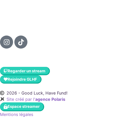
Regarder un stream
Rejoindre GLHF
2026 - Good Luck, Have Fund!
Site créé par l'
agence Polaris
Espace streamer
Mentions légales