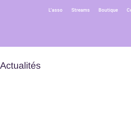
L’asso
Streams
Boutique
C
Actualités