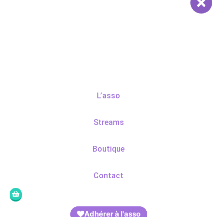
L’asso
Streams
Boutique
Contact
Adhérer à l'asso