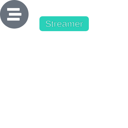
Streamer