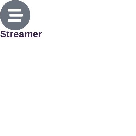
Streamer