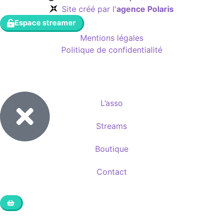
Site créé par l'
agence Polaris
Espace streamer
Mentions légales
Politique de confidentialité
L’asso
Streams
Boutique
Contact