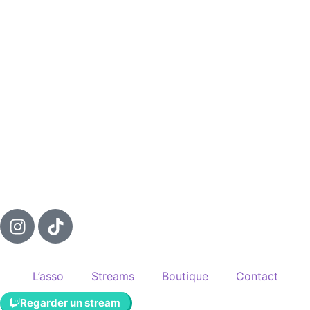
L’asso
Streams
Boutique
Contact
Regarder un stream