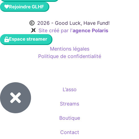
Rejoindre GLHF
2026 - Good Luck, Have Fund!
Site créé par l'
agence Polaris
Espace streamer
Mentions légales
Politique de confidentialité
L’asso
Streams
Boutique
Contact