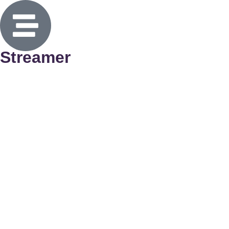
Streamer