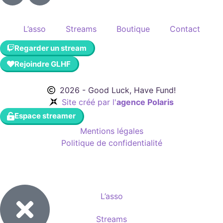
L’asso
Streams
Boutique
Contact
Regarder un stream
Rejoindre GLHF
2026 - Good Luck, Have Fund!
Site créé par l'
agence Polaris
Espace streamer
Mentions légales
Politique de confidentialité
L’asso
Streams