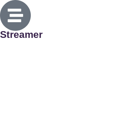
Streamer