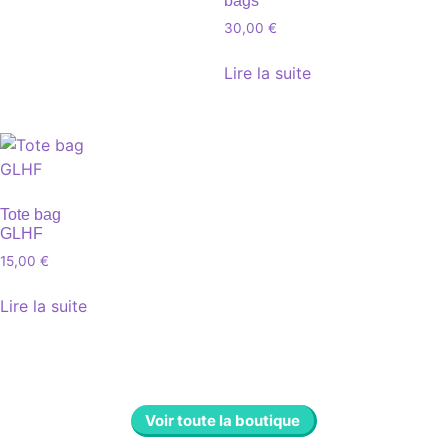
bags
30,00
€
Lire la suite
Tote bag
GLHF
15,00
€
Lire la suite
Voir toute la boutique