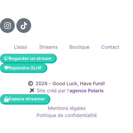
L’asso
Streams
Boutique
Contact
Regarder un stream
Rejoindre GLHF
2026 - Good Luck, Have Fund!
Site créé par l'
agence Polaris
Espace streamer
Mentions légales
Politique de confidentialité