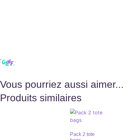
Vous pourriez aussi aimer...
Produits similaires
Pack 2 tote