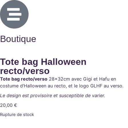
Boutique
Tote bag Halloween
recto/verso
Tote bag recto/verso
28x32cm avec Gigi et Hafu en
costume d’Halloween au recto, et le logo GLHF au verso.
Le design est provisoire et susceptible de varier.
20,00
€
Rupture de stock