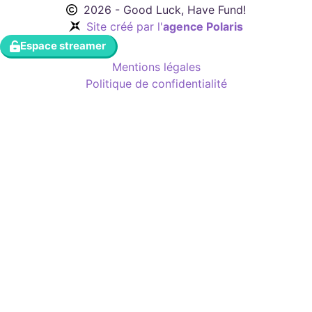
2026 - Good Luck, Have Fund!
Site créé par l'
agence Polaris
Espace streamer
Mentions légales
Politique de confidentialité