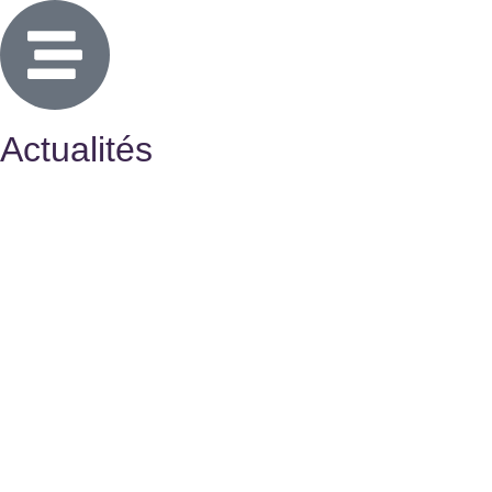
Actualités